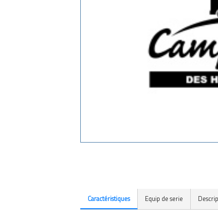
Caractéristiques
Equip de serie
Descrip