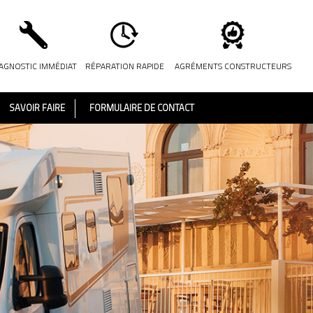
AGNOSTIC IMMÉDIAT
RÉPARATION RAPIDE
AGRÉMENTS CONSTRUCTEURS
SAVOIR FAIRE
FORMULAIRE DE CONTACT