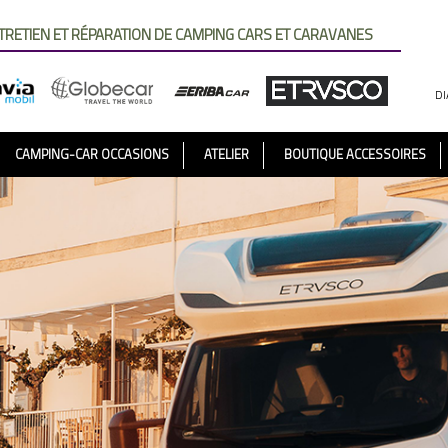
TRETIEN ET RÉPARATION DE CAMPING CARS ET CARAVANES
DI
CAMPING-CAR OCCASIONS
ATELIER
BOUTIQUE ACCESSOIRES