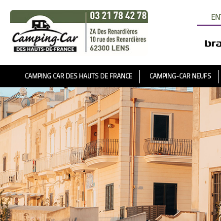
EN
CAMPING CAR DES HAUTS DE FRANCE
CAMPING-CAR NEUFS