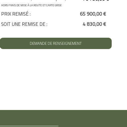
HORS FRAIS DE MISE À LA ROUTE ET CARTE GRISE
PRIX REMISÉ :
65 900,00 €
SOIT UNE REMISE DE :
4 830,00 €
DEMANDE DE RENSEIGNEMENT