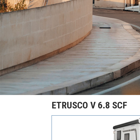
ETRUSCO V 6.8 SCF