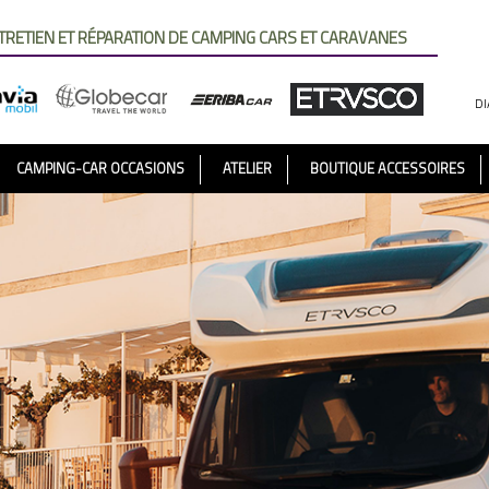
TRETIEN ET RÉPARATION DE CAMPING CARS ET CARAVANES
DI
CAMPING-CAR OCCASIONS
ATELIER
BOUTIQUE ACCESSOIRES