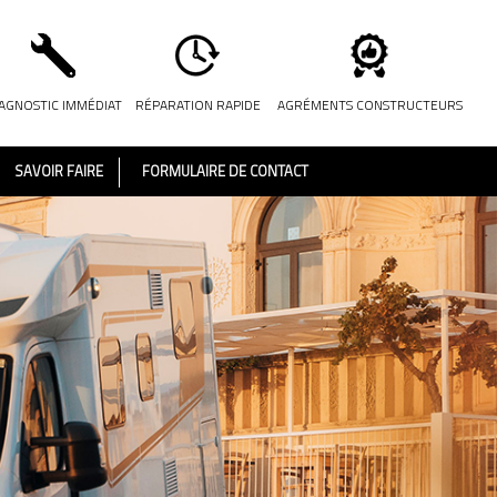
AGNOSTIC IMMÉDIAT
RÉPARATION RAPIDE
AGRÉMENTS CONSTRUCTEURS
SAVOIR FAIRE
FORMULAIRE DE CONTACT