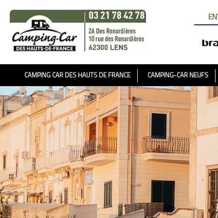
EN
CAMPING CAR DES HAUTS DE FRANCE
CAMPING-CAR NEUFS